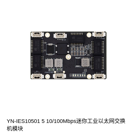
YN-IES10501 5 10/100Mbps迷你工业以太网交换
机模块