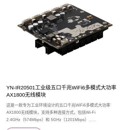
YN-IR20501工业级五口千兆WiFi6多模式大功率
AX1800无线模块
这是一款专为⼯业环境设计的五口千兆WiFi6多模式大功率
AX1800无线模块，支持多种连接方式，包括Wi-Fi
2.4GHz（574Mbps）和 5GHz（1201Mbps）......