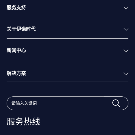
服务支持
关于伊诺时代
新闻中心
解决方案
服务热线