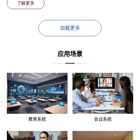
了解更多
应用场景
教育系统
会议系统