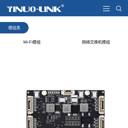
模组类
Wi-Fi模组
网络交换机模组