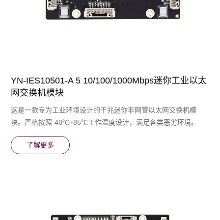
YN-IES10501-A 5 10/100/1000Mbps迷你工业以太
网交换机模块
这是一款专为⼯业环境设计的千兆迷你非网管以太网交换机模
块。严格按照-40℃~85℃⼯作温度设计，满⾜各类恶劣环境。
了解更多