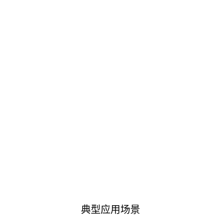
典型应用场景