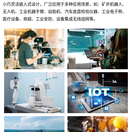
小巧灵活嵌入式设计，广泛应用于多种应用场景，如：矿井机器人、
无人机、工业机器手臂、自助机、汽车底盘检验仪器、工业电子称、
医疗设备、商超、工业安防、设备集成无线组网等。