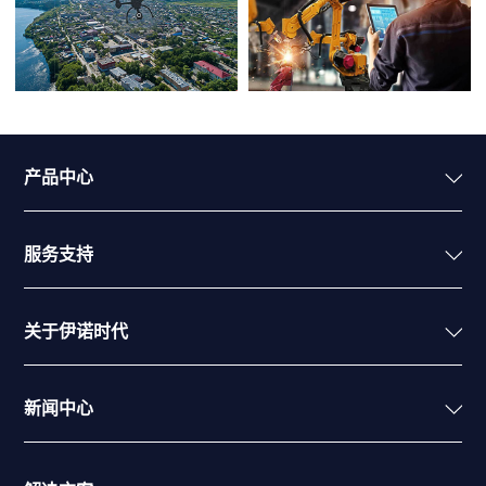
产品中心
服务支持
关于伊诺时代
新闻中心