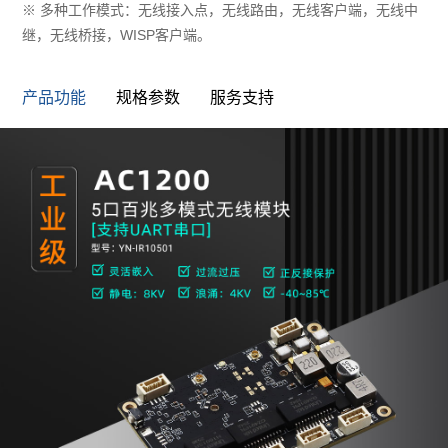
※ 多种工作模式：无线接入点，无线路由，无线客户端，无线中
继，无线桥接，WISP客户端。
产品功能
规格参数
服务支持