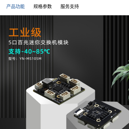
产品功能
规格参数
服务支持