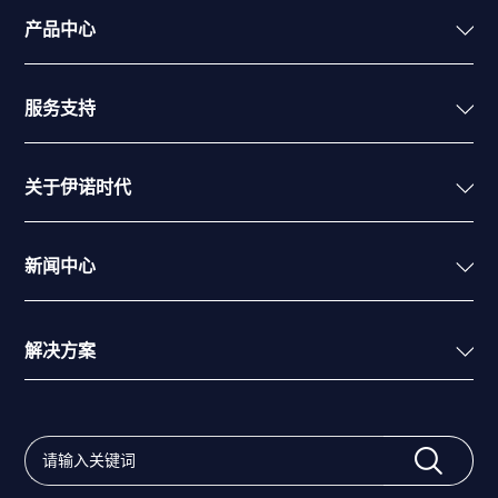
产品中心
服务支持
关于伊诺时代
新闻中心
解决方案