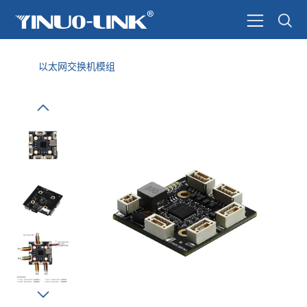
以太网交换机模组