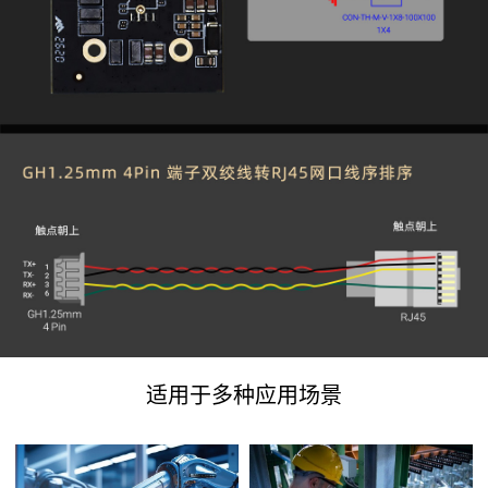
适用于多种应用场景