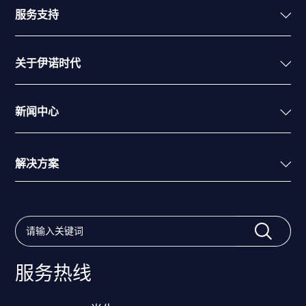
服务支持
关于伊诺时代
新闻中心
解决方案
服务热线