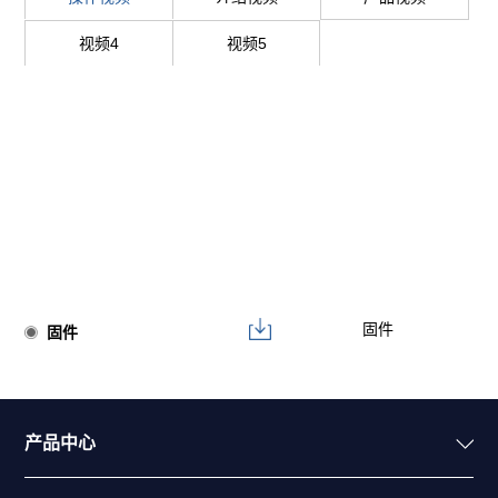
视频4
视频5
固件
固件
产品中心