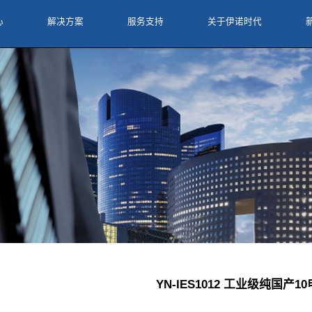
产品中心
解决方案