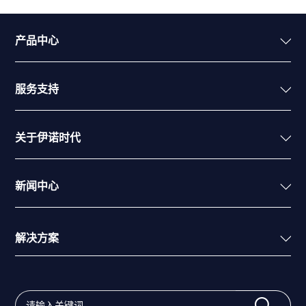
产品中心
服务支持
关于伊诺时代
新闻中心
解决方案