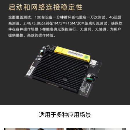
适用于多种应用场景