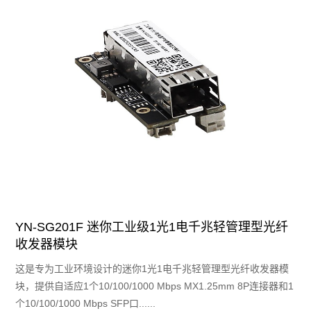
YN-SG201F 迷你工业级1光1电千兆轻管理型光纤
收发器模块
这是专为⼯业环境设计的迷你1光1电千兆轻管理型光纤收发器模
块，提供⾃适应1个10/100/1000 Mbps MX1.25mm 8P连接器和1
个10/100/1000 Mbps SFP口......