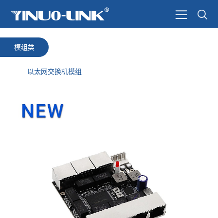
模组类
以太网交换机模组