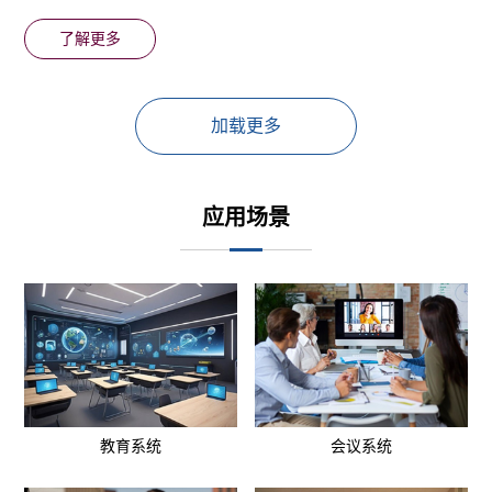
了解更多
应用场景
教育系统
会议系统