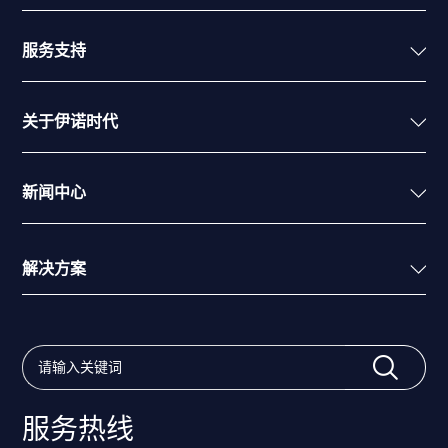
服务支持
关于伊诺时代
新闻中心
解决方案
服务热线