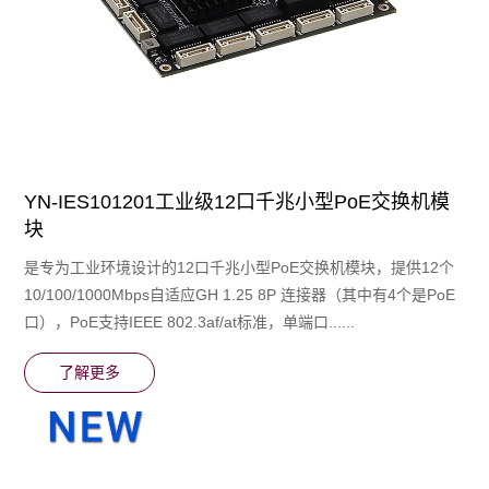
YN-IES101201工业级12口千兆小型PoE交换机模
块
是专为工业环境设计的12口千兆小型PoE交换机模块，提供12个
10/100/1000Mbps自适应GH 1.25 8P 连接器（其中有4个是PoE
口），PoE⽀持IEEE 802.3af/at标准，单端⼝......
了解更多