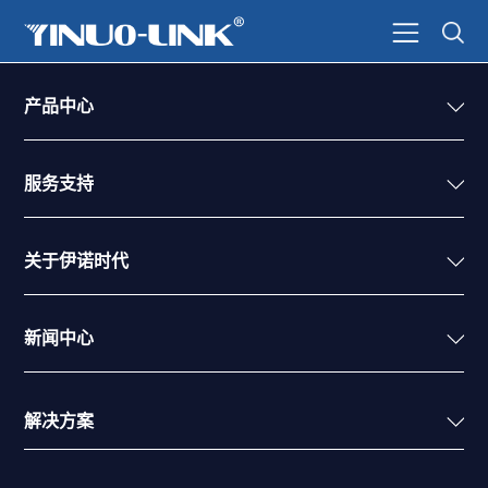
产品中心
服务支持
关于伊诺时代
新闻中心
解决方案