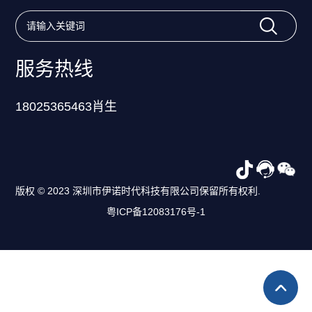
服务热线
18025365463肖生
版权 © 2023 深圳市伊诺时代科技有限公司保留所有权利.
粤ICP备12083176号-1