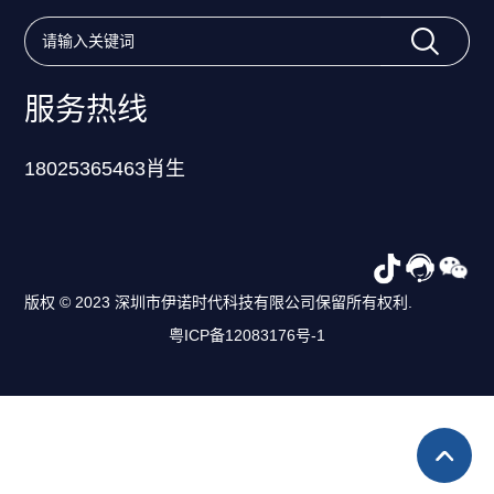
服务热线
18025365463肖生
版权 © 2023 深圳市伊诺时代科技有限公司保留所有权利.
粤ICP备12083176号-1