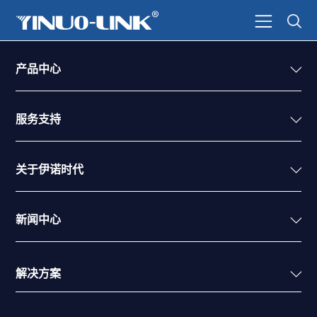
产品中心
服务支持
关于伊诺时代
新闻中心
解决方案