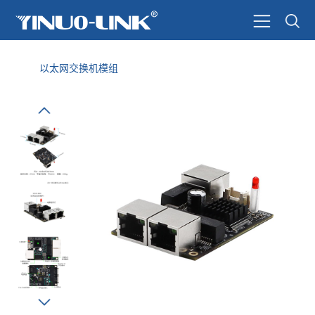
以太网交换机模组