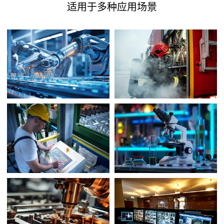
适用于多种应用场景