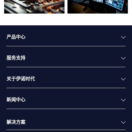
产品中心
服务支持
关于伊诺时代
新闻中心
解决方案