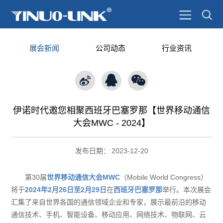
展会新闻
公司动态
行业资讯
伊诺时代邀您相聚西班牙巴塞罗那【世界移动通信
大会MWC - 2024】
发布日期：
2023-12-20
第30届
世界移动通信大会MWC
（Mobile World Congress）
将于
2024年2月26日至2月29日
在
西班牙巴塞罗那
举行。本次展会
汇集了来自世界各国的通信领域企业和专家，展示最前沿的移动
通信技术、手机、智能设备、移动应用、网络技术、物联网、云