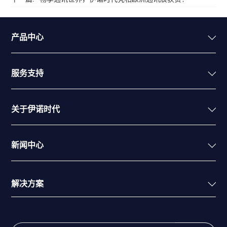
产品中心
服务支持
关于伊诺时代
新闻中心
解决方案