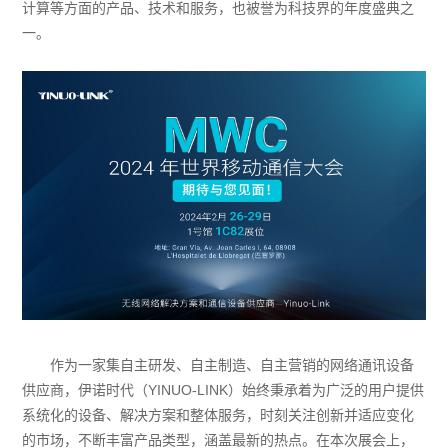
计算等方面的产品、技术和服务，也被誉为科技界的年度盛典之
一。
作为一家集自主研发、自主制造、自主营销的网络通讯设备
供应商，伊诺时代（YINUO-LINK）始终秉承着为广泛的用户提供
系统化的设备、解决方案和整体服务，时刻关注创新并适应变化
的市场，不断丰富产品类型，涵盖最新的热点。在本次展会上，