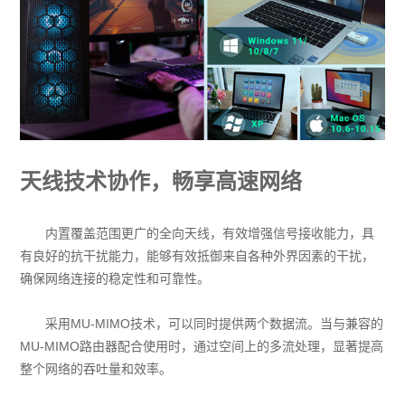
天线技术协作，畅享高速网络
内置覆盖范围更广的全向天线，有效增强信号接收能力，具
有良好的抗干扰能力，能够有效抵御来自各种外界因素的干扰，
确保网络连接的稳定性和可靠性。
采用MU-MIMO技术，可以同时提供两个数据流。当与兼容的
MU-MIMO路由器配合使用时，通过空间上的多流处理，显著提高
整个网络的吞吐量和效率。