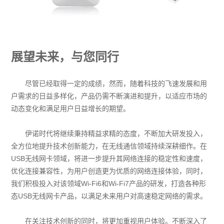
展望未来，与您同行
尽管已经取得一定的成绩，然而，随着科技的飞速发展和用
户需求的日益多样化，产品仍需不断演进和提升，以适应市场的
动态变化和满足用户日益增长的期望。
伊诺时代将继续秉持精益求精的态度，不断加大研发投入，
全方位地提升技术创新能力，在无线通信领域持续深耕细作。在
USB无线网卡领域，将进一步提升其网络连接的稳定性和速度，
优化连接兼容性，为用户创造更为优质的网络连接体验，同时，
我们积极投入对该领域Wi-Fi6和Wi-Fi7产品的研发，打造各种形
态USB无线网卡产品，以满足未来用户对高速稳定网络的需求。
在关注技术创新的同时，将更加重视用户体验。不断深入了