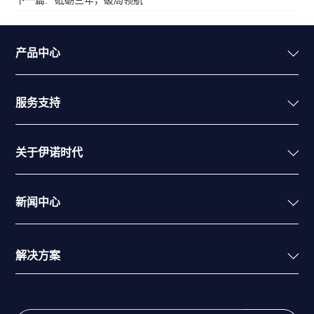
产品中心
服务支持
关于伊诺时代
新闻中心
解决方案