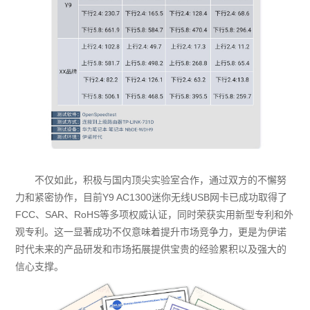
不仅如此，积极与国内顶尖实验室合作，通过双方的不懈努
力和紧密协作，目前Y9 AC1300迷你无线USB网卡已成功取得了
FCC、SAR、RoHS等多项权威认证，同时荣获实用新型专利和外
观专利。这一显著成功不仅意味着提升市场竞争力，更是为伊诺
时代未来的产品研发和市场拓展提供宝贵的经验累积以及强大的
信心支撑。