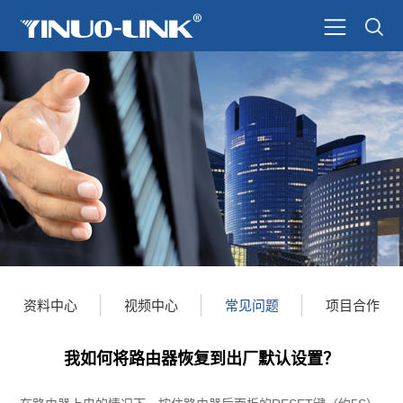
资料中心
视频中心
常见问题
项目合作
我如何将路由器恢复到出厂默认设置？