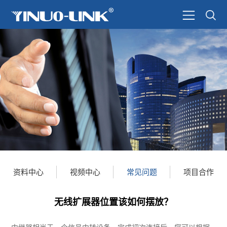
资料中心
视频中心
常见问题
项目合作
无线扩展器位置该如何摆放？