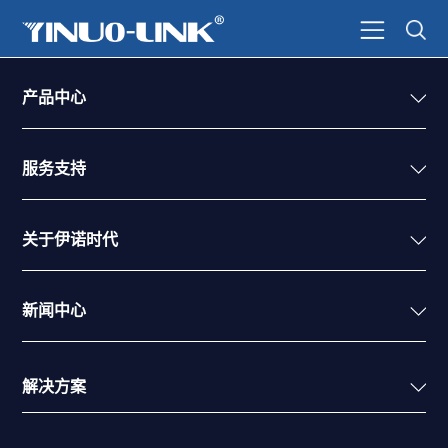
产品中心
服务支持
关于伊诺时代
新闻中心
解决方案