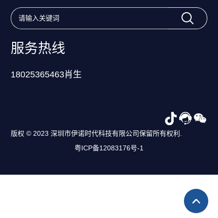
服务热线
18025365463肖生
版权 © 2023 深圳市伊诺时代科技有限公司保留所有权利.
粤ICP备12083176号-1