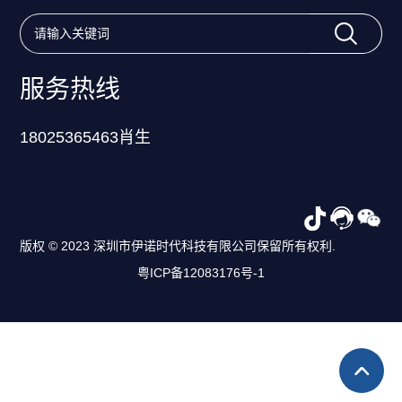
服务热线
18025365463肖生
版权 © 2023 深圳市伊诺时代科技有限公司保留所有权利.
粤ICP备12083176号-1