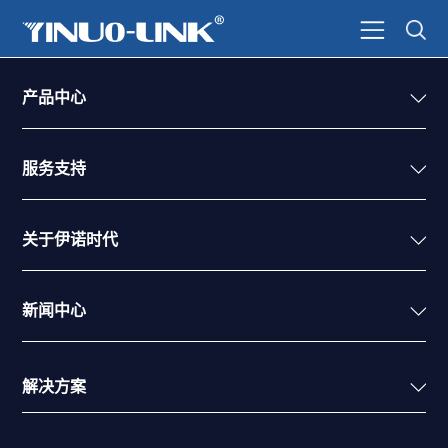
产品中心
服务支持
关于伊诺时代
新闻中心
解决方案