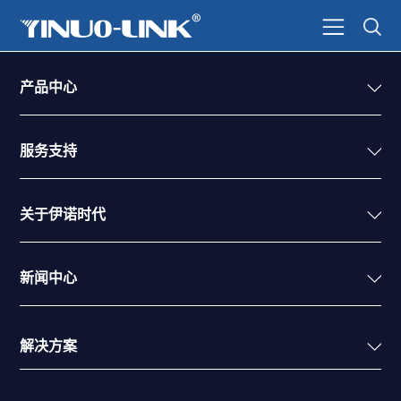
产品中心
服务支持
关于伊诺时代
新闻中心
解决方案