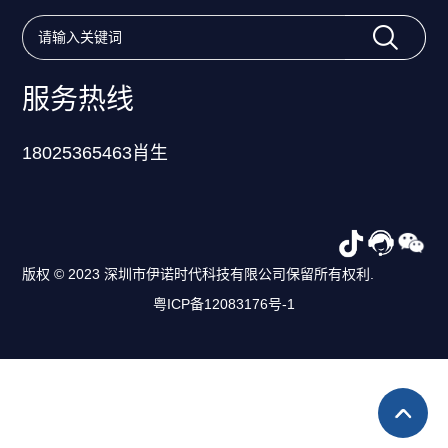
服务热线
18025365463肖生
版权 © 2023 深圳市伊诺时代科技有限公司保留所有权利.
粤ICP备12083176号-1