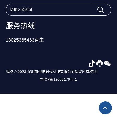
服务热线
18025365463肖生
版权 © 2023 深圳市伊诺时代科技有限公司保留所有权利.
粤ICP备12083176号-1