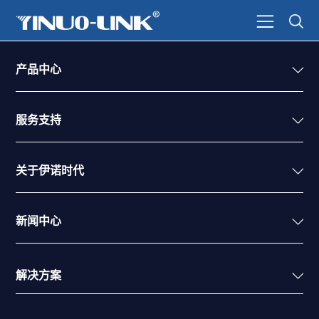
产品中心
服务支持
关于伊诺时代
新闻中心
解决方案