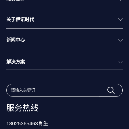
关于伊诺时代
新闻中心
解决方案
服务热线
18025365463肖生