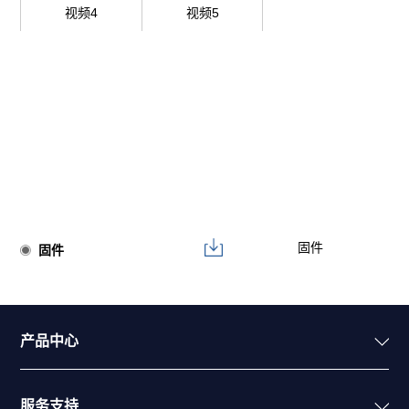
视频4
视频5
固件
固件
产品中心
服务支持