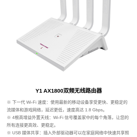
Y1 AX1800双频无线路由器
※ 下一代 Wi-Fi 速度：使用最新的移动设备享受更快、更稳定的
流媒体和游戏网络，延迟更低，速度高达 1.8 Gbps。
※ 4根高增益外置天线：Wi-Fi 信号覆盖家中的每个角落，让您的
所有连接更高效、更稳定。
※ USB 媒体共享：插入外部驱动器可以在家庭网络中快速共享照