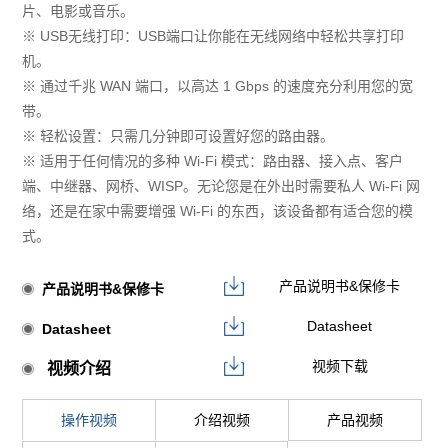
片、电影或音乐。
※ USB无线打印：USB端口让你能在无线网络中轻松共享打印
机。
※ 通过千兆 WAN 端口，以高达 1 Gbps 的速度充分利用您的宽
带。
※ 轻松设置：只需几分钟即可设置好您的路由器。
※ 适用于任何情况的多种 Wi-Fi 模式：路由器、接入点、客户
端、中继器、网桥、WISP。无论您是在外出时需要私人 Wi-Fi 网
络，还是在家中需要增强 Wi-Fi 的东西，该设备都有适合您的模
式。
产品说明书&保修卡
产品说明书&保修卡
Datasheet
Datasheet
视频下载
视频介绍
操作视频
介绍视频
产品视频