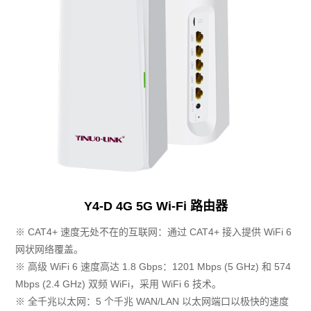
Y4-D 4G 5G Wi-Fi 路由器
※ CAT4+ 速度无处不在的互联网：通过 CAT4+ 接入提供 WiFi 6
网状网络覆盖。
※ 高级 WiFi 6 速度高达 1.8 Gbps：1201 Mbps (5 GHz) 和 574
Mbps (2.4 GHz) 双频 WiFi，采用 WiFi 6 技术。
※ 全千兆以太网：5 个千兆 WAN/LAN 以太网端口以极快的速度