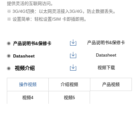
提供灵活的互联网访问。
※ 3G/4G切换：以太网灵活接入3G/4G，防止数据丢失。
※ 设置简单：轻松设置/SIM 卡即插即用。
产品说明书&保修卡
产品说明书&保修卡
Datasheet
Datasheet
视频下载
视频介绍
操作视频
介绍视频
产品视频
视频4
视频5