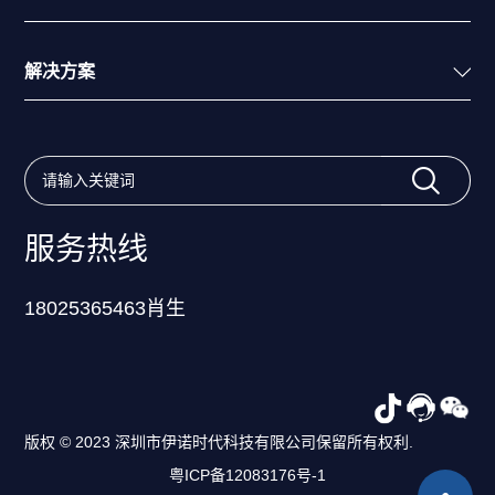
解决方案
服务热线
18025365463肖生
版权 © 2023 深圳市伊诺时代科技有限公司保留所有权利.
粤ICP备12083176号-1