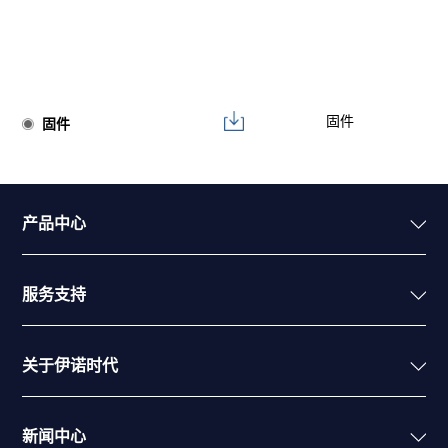
固件
固件
产品中心
服务支持
关于伊诺时代
新闻中心