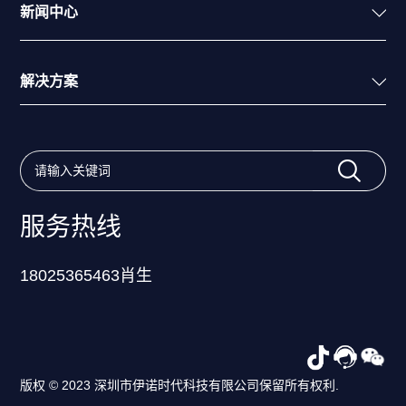
新闻中心
解决方案
服务热线
18025365463肖生
版权 © 2023 深圳市伊诺时代科技有限公司保留所有权利.