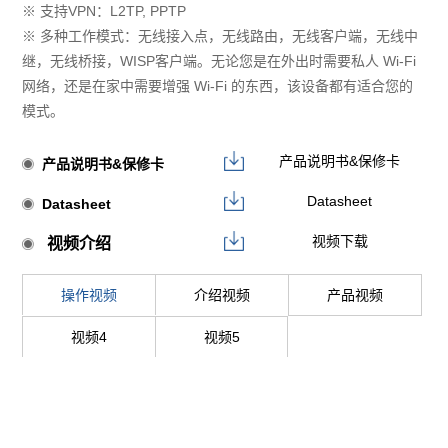
※ 支持VPN：L2TP, PPTP
※ 多种工作模式：无线接入点，无线路由，无线客户端，无线中
继，无线桥接，WISP客户端。无论您是在外出时需要私人 Wi-Fi
网络，还是在家中需要增强 Wi-Fi 的东西，该设备都有适合您的
模式。
产品说明书&保修卡
产品说明书&保修卡
Datasheet
Datasheet
视频下载
视频介绍
操作视频
介绍视频
产品视频
视频4
视频5