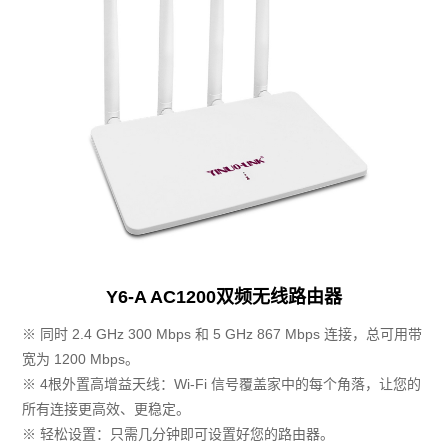
Y6-A AC1200双频无线路由器
※ 同时 2.4 GHz 300 Mbps 和 5 GHz 867 Mbps 连接，总可用带
宽为 1200 Mbps。
※ 4根外置高增益天线：Wi-Fi 信号覆盖家中的每个角落，让您的
所有连接更高效、更稳定。
※ 轻松设置：只需几分钟即可设置好您的路由器。