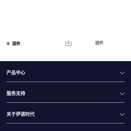
固件
固件
产品中心
服务支持
关于伊诺时代