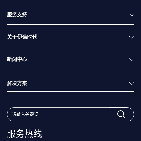
服务支持
关于伊诺时代
新闻中心
解决方案
服务热线