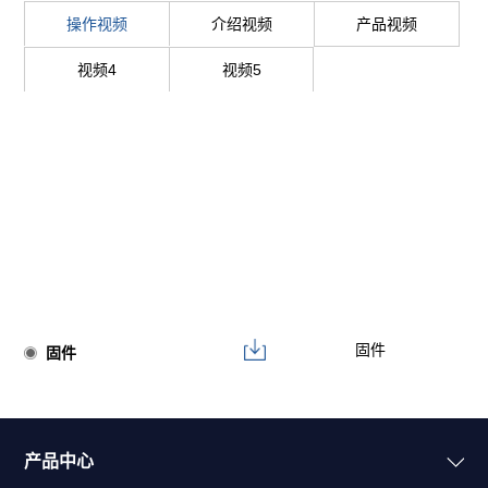
操作视频
介绍视频
产品视频
视频4
视频5
固件
固件
产品中心