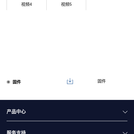
视频4
视频5
固件
固件
产品中心
服务支持