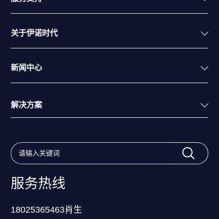
关于伊诺时代
新闻中心
解决方案
服务热线
18025365463肖生