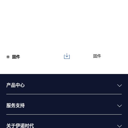
固件
固件
产品中心
服务支持
关于伊诺时代