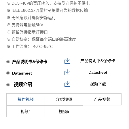
※ DC5~48V的宽压输入，支持反向保护不供电
※ IEEEE802.3x流量控制提供可靠的数据传输
※ 无风扇设计确保安静运行
※ 支持静电接触8KV
※ 预留外接指示灯接口
※ 自动协商：保证每个端口的最高速度
※ 工作温度：-40℃~85℃
产品说明书&保修卡
产品说明书&保修卡
Datasheet
Datasheet
视频下载
视频介绍
操作视频
介绍视频
产品视频
视频4
视频5