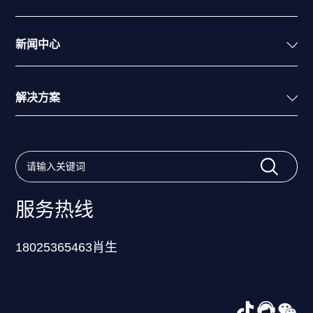
新闻中心
解决方案
服务热线
18025365463肖生