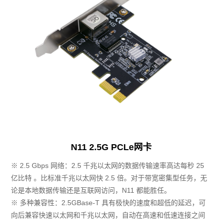
N11 2.5G PCLe网卡
※ 2.5 Gbps 网络：2.5 千兆以太网的数据传输速率高达每秒 25
亿比特 。比标准千兆以太网快 2.5 倍。对于带宽密集型任务，无
论是本地数据传输还是互联网访问，N11 都能胜任。
※ 多种兼容性：2.5GBase-T 具有极快的速度和超低的延迟，可
向后兼容快速以太网和千兆以太网，自动在高速和低速连接之间