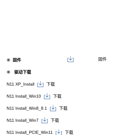
固件
固件
驱动下载
N11 XP_Install
下载
N11 Install_Win10
下载
N11 Install_Win8_8.1
下载
N11 Install_Win7
下载
N11 Install_PCIE_Win11
下载