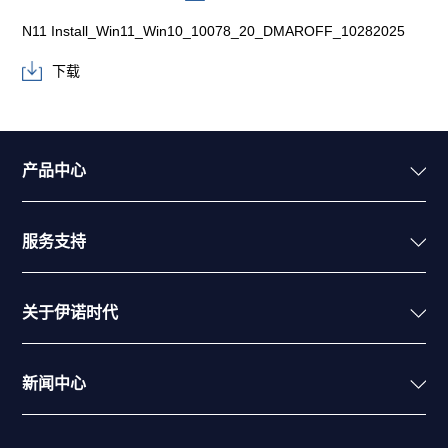
N11 Install_Win11_Win10_10078_20_DMAROFF_10282025
下载
产品中心
服务支持
关于伊诺时代
新闻中心