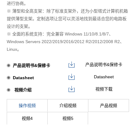
进行协商。
※ 薄型和全高支架：除了标准支架外，还为小型塔式计算机机箱
提供薄型支架。定制选项让您可以灵活地找到最适合您的电路板
设计的支架。
※ 全面的系统支持：完全兼容 Windows 11/10/8.1/8/7、
Windows Servers 2022/2019/2016/2012 R2/2012/2008 R2、
Linux。
产品说明书&保修卡
产品说明书&保修卡
Datasheet
Datasheet
视频下载
视频介绍
操作视频
介绍视频
产品视频
视频4
视频5