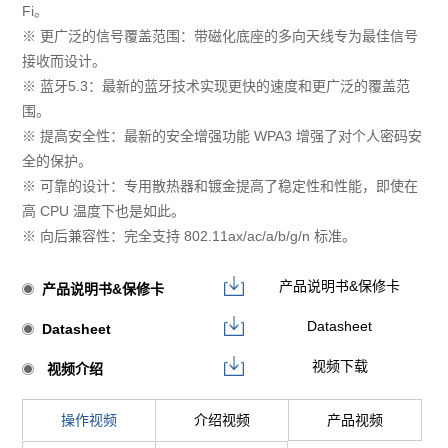
Fi。
※ 更广泛的信号覆盖范围：带磁化底座的多向天线专为最佳信号
接收而设计。
※ 蓝牙5.3：最新的蓝牙技术实现更快的速度和更广泛的覆盖范
围。
※ 提高安全性：最新的安全增强功能 WPA3 增强了对个人密码安
全的保护。
※ 可靠的设计：专用散热器和镀金提高了稳定性和性能，即使在
高 CPU 温度下也是如此。
※ 向后兼容性：完全支持 802.11ax/ac/a/b/g/n 标准。
产品说明书&保修卡
产品说明书&保修卡
Datasheet
Datasheet
视频下载
视频介绍
操作视频
介绍视频
产品视频