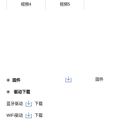
视频4
视频5
固件
固件
驱动下载
蓝牙驱动
下载
WiFi驱动
下载