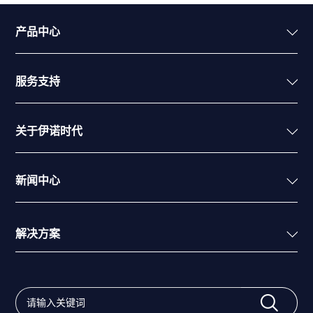
产品中心
服务支持
关于伊诺时代
新闻中心
解决方案