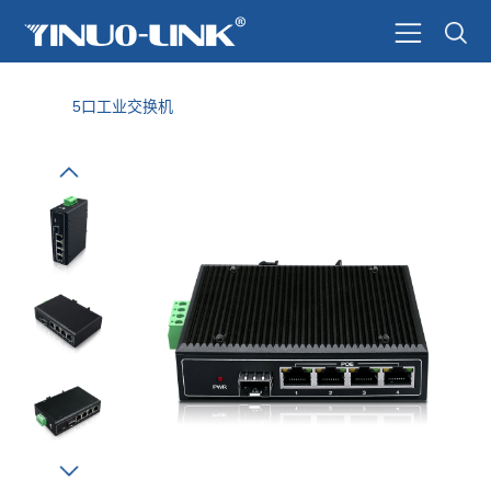
5口工业交换机