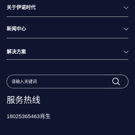
关于伊诺时代
新闻中心
解决方案
服务热线
18025365463肖生