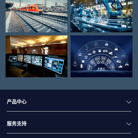
产品中心
服务支持