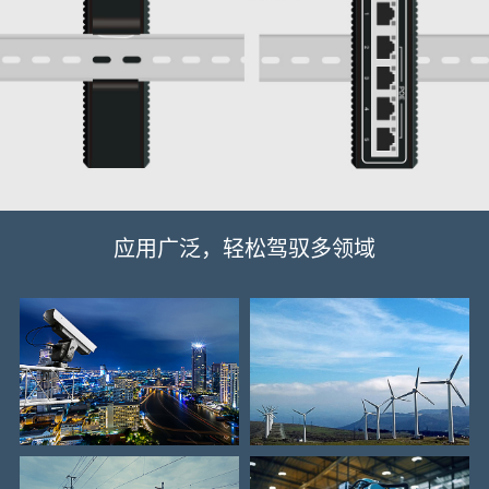
应用广泛，轻松驾驭多领域