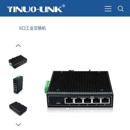
5口工业交换机