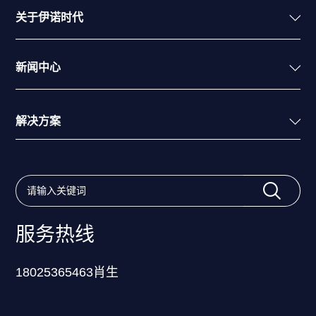
关于伊诺时代
新闻中心
解决方案
服务热线
18025365463肖生