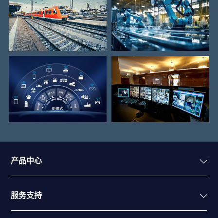
产品中心
服务支持