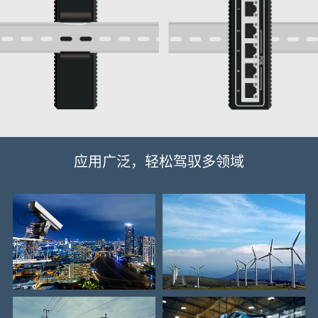
应用广泛，轻松驾驭多领域