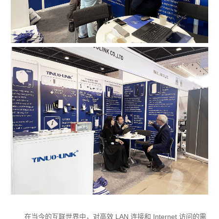
在当今的互联世界中，对高效 LAN 连接和 Internet 访问的需