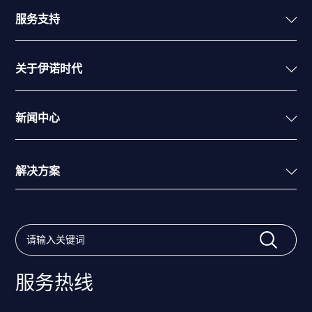
服务支持
关于伊诺时代
新闻中心
解决方案
服务热线