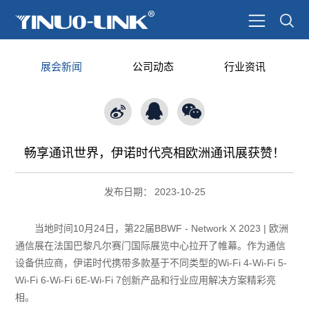
展会新闻
公司动态
行业资讯
畅享通讯世界，伊诺时代亮相欧洲通讯展获赞！
发布日期：
2023-10-25
当地时间10月24日，第22届BBWF - Network X 2023 | 欧洲
通信展在法国巴黎凡尔赛门国际展览中心拉开了帷幕。作为通信
设备供应商，伊诺时代携带多款基于不同类型的Wi-Fi 4-Wi-Fi 5-
Wi-Fi 6-Wi-Fi 6E-Wi-Fi 7创新产品和行业应用解决方案精彩亮
相。