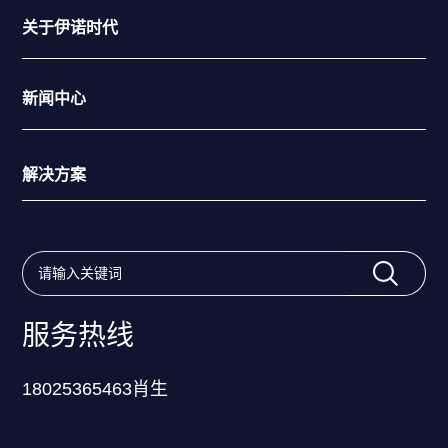
关于伊诺时代
新闻中心
解决方案
服务热线
18025365463肖生