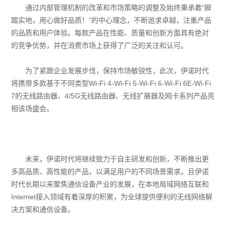
通过内部管理机制的改革和市场策略的调整及始终秉承着“脚
踏实地，用心做好品质！”的中心理念，不断追求卓越，注重产品
的品质和用户体验。每款产品在性能、质量和创新方面具有绝对
的竞争优势，并在消费市场上获得了广泛的关注和认可。
为了紧跟企业发展步伐，保持市场敏锐性，此次，伊诺时代
将携带多款基于不同类型Wi-Fi 4-Wi-Fi 5-Wi-Fi 6
-Wi-Fi 6E
-Wi-Fi
7的无线路由器、4/5G无线路由器、无线扩展器及网卡系列产品亮
相该场盛会。
未来，伊诺时代将继续致力于自主研发和创新，不断推出更
多高品质、高性能的产品，以满足用户的不同场景需求。且伊诺
时代长期以来聚焦通信设备产业的发展，在本地局域网络互联和
Internet接入领域有着深厚的积累，为全球提供便利的无线网络解
决方案和通信设备。