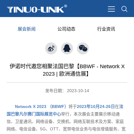
展会新闻
公司动态
行业资讯
伊诺时代邀您相聚法国巴黎【BBWF - Network X
2023 | 欧洲通信展】
发布日期：
2023-10-14
Network X 2023 （BBWF）
将于
2023年10月24-26日
在
法
国巴黎凡尔赛门国际展览中心
举行，本次展会主要展示移动通
信、卫星通讯、网络设备、交换机、网络互联技术及方案、家庭
网络、电信设备、5G、OTT、宽带电信业务与电信增值服务、宽