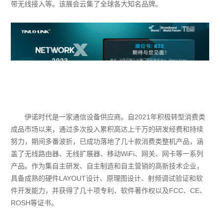
带无线接入等。该展会云集了全球各大知名品牌。
伊诺时代是一家通信设备供应商。自2021年积极转型消费类
成品市场以来，通过多次投入累积高达上千万的研发经费和持续
努力，期间多番波折，已成功落地了几十款消费类整机产品，涵
盖了无线路由器、无线扩展器、移动WiFi、网关、网卡等一系列
产品。作为集自主研发、自主制造和自主营销的高新技术企业，
具备成熟的硬件LAYOUT设计、原理图设计、射频调试验证和软
件开发能力，并获得了几十项专利、软件著作权以及FCC、CE、
ROSH等证书。