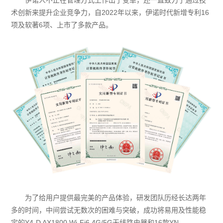
术创新来提升企业竞争力，自2022年以来，伊诺时代新增专利16
项及软著6项、上市了多款产品。
为了给用户提供最完美的产品体验，研发团队历经长达两年
多的时间，中间尝试无数次的困难与突破，成功将易用及性能稳
定的Y4-D AX1800 Wi-Fi6 4G/5G无线路由器和16款YN-