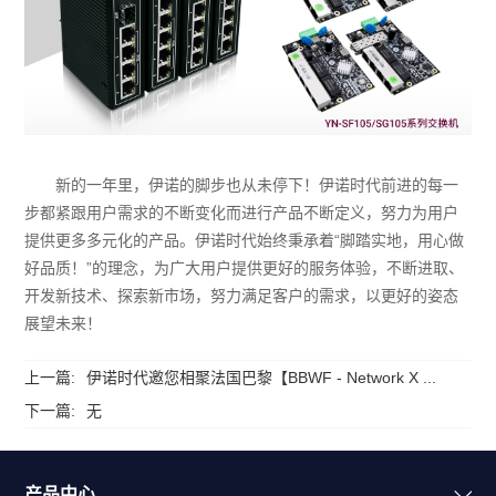
新的一年里，伊诺的脚步也从未停下！伊诺时代前进的每一
步都紧跟用户需求的不断变化而进行产品不断定义，努力为用户
提供更多多元化的产品。伊诺时代始终秉承着“脚踏实地，用心做
好品质！”的理念，为广大用户提供更好的服务体验，不断进取、
开发新技术、探索新市场，努力满足客户的需求，以更好的姿态
展望未来！
上一篇:
伊诺时代邀您相聚法国巴黎【BBWF - Network X ...
下一篇:
无
产品中心