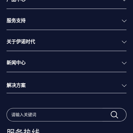
服务支持
关于伊诺时代
新闻中心
解决方案