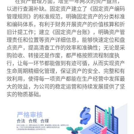
在资产管理方面，增至一年两次的资产盘点，
以进行查漏补缺。固定资产建立了《固定资产编码
管理规则》的标准规范，明确固定资产的分类标准
和编码体系，有利于财务开展资产的价值核算和折
旧计提工作；建立《固定资产台账》，明确资产管
理责任和位置等资产详细信息，能够快速定位和盘
点资产，提高清查工作的效率和准确性；无论是采
购验收、转接还是作废，都严格按照流程制度执
行，让每一环节都能做到有迹可循，从而实现资产
生命周期精细化管理，保证资产的安全、完整和有
效利用，使得每一项资产都能在生产经营中发挥最
大的效益，为公司的稳定运营和持续发展提供了坚
实的物质基础。