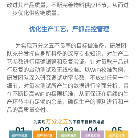
改进其产品质量，不断完善物料供应环节，从而进
一步优化供应链质量。
优化生产工艺，严抓品控管理
为实现万分之五不良率的目标做准备，研发团
队充分发挥自身所具备的深厚专业知识，对生产工
艺参数进行精确调整和反复验证，针对每款产品进
行反复的启动测试及无线校准。以WiFi校准为例，
研发团队深入研究调试功率参数，不放过任何一个
细节，对每次测试所产生的数据进行全面分析，旨
在不断提高WiFi的极限标准，从而保证在后续的生
产环节中有足够的余量，确保生产的顺利进行和产
品的高质量交付。