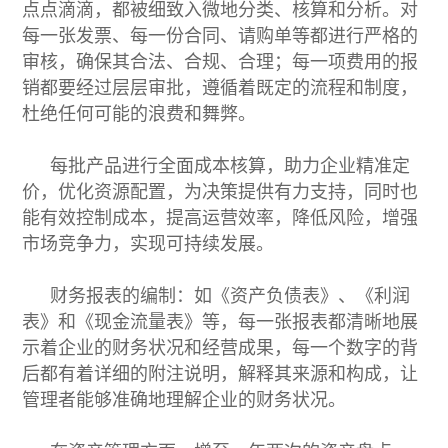
点点滴滴，都被细致入微地分类、核算和分析。对
每一张发票、每一份合同、请购单等都进行严格的
审核，确保其合法、合规、合理；每一项费用的报
销都要经过层层审批，遵循着既定的流程和制度，
杜绝任何可能的浪费和舞弊。
每批产品进行全面成本核算，助力企业精准定
价，优化资源配置，为决策提供有力支持，同时也
能有效控制成本，提高运营效率，降低风险，增强
市场竞争力，实现可持续发展。
财务报表的编制：如《资产负债表》、《利润
表》和《现金流量表》等，每一张报表都清晰地展
示着企业的财务状况和经营成果，每一个数字的背
后都有着详细的附注说明，解释其来源和构成，让
管理者能够准确地理解企业的财务状况。