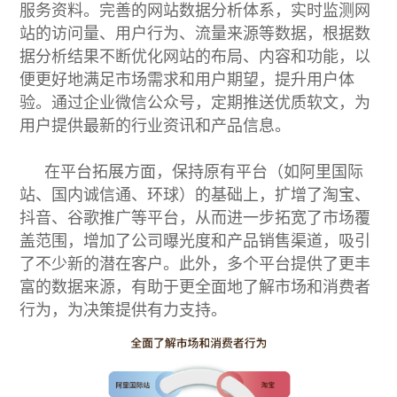
服务资料。完善的网站数据分析体系，实时监测网
站的访问量、用户行为、流量来源等数据，根据数
据分析结果不断优化网站的布局、内容和功能，以
便更好地满足市场需求和用户期望，提升用户体
验。通过企业微信公众号，定期推送优质软文，为
用户提供最新的行业资讯和产品信息。
在平台拓展方面，保持原有平台（如阿里国际
站、国内诚信通、环球）的基础上，扩增了淘宝、
抖音、谷歌推广等平台，从而进一步拓宽了市场覆
盖范围，增加了公司曝光度和产品销售渠道，吸引
了不少新的潜在客户。此外，多个平台提供了更丰
富的数据来源，有助于更全面地了解市场和消费者
行为，为决策提供有力支持。