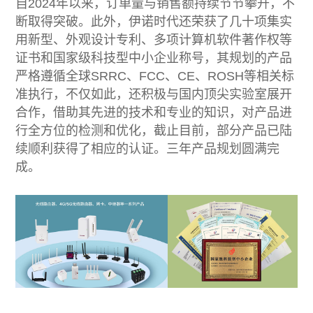
自2024年以来，订单量与销售额持续节节攀升，不
断取得突破。此外，伊诺时代还荣获了几十项集实
用新型、外观设计专利、多项计算机软件著作权等
证书和国家级科技型中小企业称号，其规划的产品
严格遵循全球SRRC、FCC、CE、ROSH等相关标
准执行，不仅如此，还积极与国内顶尖实验室展开
合作，借助其先进的技术和专业的知识，对产品进
行全方位的检测和优化，截止目前，部分产品已陆
续顺利获得了相应的认证。三年产品规划圆满完
成。