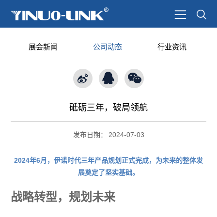
展会新闻
公司动态
行业资讯
砥砺三年，破局领航
发布日期：
2024-07-03
2024年6月，伊诺时代三年产品规划正式完成，为未来的整体发
展奠定了坚实基础。
战略
转型，
规划
未来