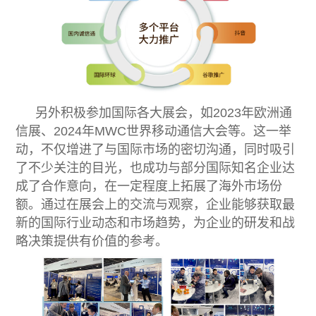
另外积极参加国际各大展会，如2023年欧洲通
信展、2024年MWC世界移动通信大会等。这一举
动，不仅增进了与国际市场的密切沟通，同时吸引
了不少关注的目光，也成功与部分国际知名企业达
成了合作意向，在一定程度上拓展了海外市场份
额。通过在展会上的交流与观察，企业能够获取最
新的国际行业动态和市场趋势，为企业的研发和战
略决策提供有价值的参考。