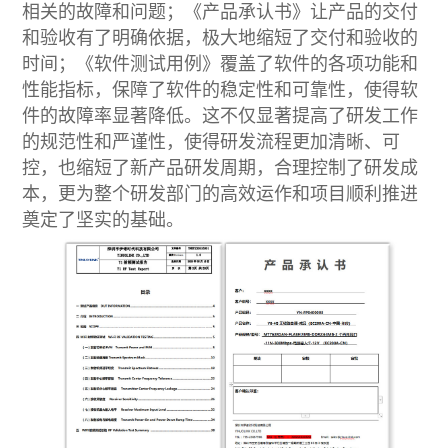
相关的故障和问题；《产品承认书》让产品的交付
和验收有了明确依据，极大地缩短了交付和验收的
时间；《软件测试用例》覆盖了软件的各项功能和
性能指标，保障了软件的稳定性和可靠性，使得软
件的故障率显著降低。这不仅显著提高了研发工作
的规范性和严谨性，使得研发流程更加清晰、可
控，也缩短了新产品研发周期，合理控制了研发成
本，更为整个研发部门的高效运作和项目顺利推进
奠定了坚实的基础。