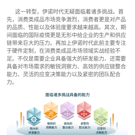
这一转型，伊诺时代无疑面临着诸多挑战。首
先，消费类成品市场竞争激烈，消费者更是对产品
的品质、性能以及体验度要求越来越高。其次，期
间面临的国际疫情更是无形中给企业的生产和供应
链带来巨大的压力。再加上伊诺时代此前主要专注
于硬件定制，在消费类成品市场领域实战经验不
足。不仅是需要企业具备强大的研发能力、还需要
具备对市场需求的敏锐洞察力、高效的供应链整合
能力、灵活的应变决策能力以及紧密的团队配合
力。