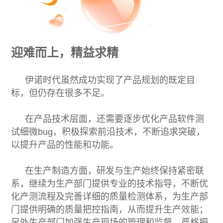
迎难而上，精益求精
伊诺时代虽然成功实现了产品规划的既定目
标，但仍存在很多不足。
在产品技术层面，还需要逐步优化产品软件测
试细微bug，积极探索前沿技术，不断追求突破，
以提升产品的性能和功能。
在生产制造方面，研发与生产始终保持紧密联
系，继续为生产部门提供专业的技术指导，不断优
化产测流程及完善详细的质量检测体系，为生产部
门提供明确的质量把控指南，从而提升生产效能；
另外生产部门加强生产现场的管理和监督，严格把