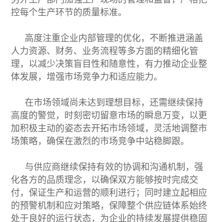
控每个生产环节的质量标准。
高度注重企业内部管理的优化，不断推进涵盖
人力资源、财务、业务流程等多方面的精细化管
理，以减少决策盲目性和随意性，有力推动企业整
体发展，增强市场竞争力和适应能力。
在市场领域尚未达到理想目标，还需继续保持
高度的警觉，时刻密切留意市场的瞬息万变，以更
加积极主动的姿态去开拓市场领域，灵活地调整市
场策略，确保在激烈的市场竞争中站稳脚跟。
与供应商继续保持有效的协调和沟通机制，强
化各方的品质理念，以确保双方能够按时完成交
付，保证生产和运营的顺利进行；同时建立起相应
的预警机制和应对策略，保障整个供应链体系始终
处于良好的运行状态，为企业的持续发展提供稳固