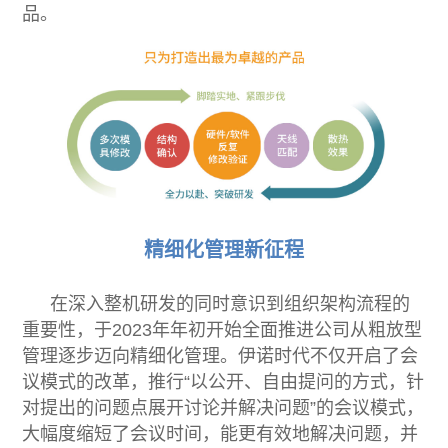
品。
精细化管
理新
征程
在深入整机研发的同时意识到组织架构流程的
重要性，于2023年年初开始全面推进公司从粗放型
管理逐步迈向精细化管理。伊诺时代不仅开启了会
议模式的改革，推行“以公开、自由提问的方式，针
对提出的问题点展开讨论并解决问题”的会议模式，
大幅度缩短了会议时间，能更有效地解决问题，并