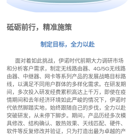
砥砺前行，精准施策
制定目标，全力以赴
面对着如此挑战，伊诺时代前期大力调研市场
和分析客户需求，制定无线路由器、4G/5G无线路
由器、中继器、网卡等系列产品的发展战略目标路
线，以满足不同用户群体的多样化需求。在研发期
间，多次投入研发经费累积高达上千万，即使在疫
情期间和去年经济环境如此严峻的情况下，伊诺时
代依然脚踏实地，始终跟随自己的步伐，全力以赴
突破研发，从未停下脚步。期间，产品历经多次模
具修改、结构确认、散热效果、天线匹配、硬件、
软件等反复修改并验证，只为打造出最为卓越的产