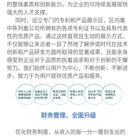
的整体素质和创新能力，为企业的可持续发展提供
强大的人才支撑。
同时，设立专门的专利和产品展示区，区内集
中陈列着公司所拥有的各项专利证书以及具有代表
性的优质产品。
通过这样直观且生动的展示方式，
不仅能够让来访者一目了然地了解伊诺时代在技术
创新和产品研发方面所取得的显著成果，且能亲身
感受到企业对于品质的执着追求和对于创新的不懈
努力。我们始终以用户为中心，不断创新，不断进
步，致力于为用户提供优质产品和服务。
财务管理，全面升级
优化财务制度，从收入的每一分一厘到支出的