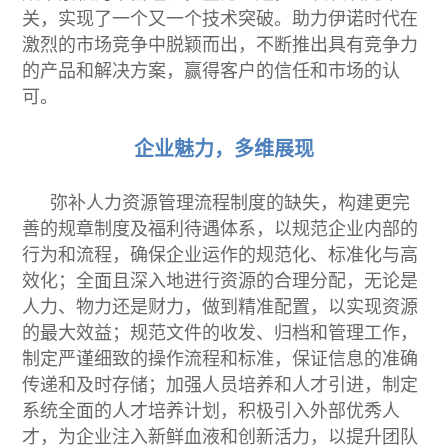
关，实现了一个又一个技术突破。助力伊诺时代在
激烈的市场竞争中脱颖而出，不断推出具有竞争力
的产品和解决方案，赢得客户的信任和市场的认
可。
企业魅力，多维展现
弥补人力资源管理流程制度的缺失，构建更完
善的规章制度及福利待遇体系，以规范企业内部的
行为和流程，确保企业运作的规范化、标准化与高
效化；全面且深入地进行资源的合理分配，无论是
人力、物力还是财力，做到精准配置，以实现资源
的最大效益；规范文件的收发、归档和管理工作，
制定严谨细致的操作流程和标准，保证信息的准确
传递和及时存储；加强人员培养和人才引进，制定
系统全面的人才培养计划，积极引入外部优秀人
才，为企业注入新鲜血液和创新活力，以提升团队