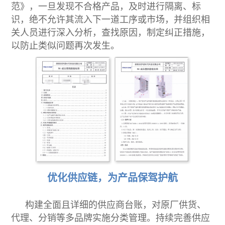
范》，一旦发现不合格产品，及时进行隔离、标
识，绝不允许其流入下一道工序或市场，并组织相
关人员进行深入分析，查找原因，制定纠正措施，
以防止类似问题再次发生。
优化供应链，为产品保驾护航
构建全面且详细的供应商台账，对原厂供货、
代理、分销等多品牌实施分类管理。持续完善供应