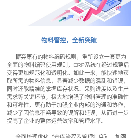
物料管控，全新突破
摒弃原有的物料编码规则，重新设立一套更为
全面的物料编码使用规则，ERP系统在经过规整后
变得更加规范化和透明化。如此一来，能快速地获
取所需的物料信息，显著减少数据的混乱和错误，
同时还能精准的掌握库存状况、采购进度以及生产
需求等关键环节，极大地增强了物料管理的准确性
和可靠性，更有助于加强企业内部的沟通和协作，
减少了因信息不畅导致的误解和延误，从而进一步
提高了企业的整体运营效率和管理水平。
全面梳理优化《仓库流程及管理制度》，加强