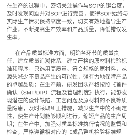
在生产的过程中，密切关注操作与SOP的锲合度，
及时发现问题并对SOP进行完善，使得SOP始终与
实际生产情况保持高度一致，切实有效地指导生产
作业，不断提高生产效率和产品质量，降低错误发
生率。
在产品质量标准方面，明确各环节的质量责
任，建立质量追溯体系。建立严格的原材料检验标
准和程序，只选用高质量、符合规格的原材料，从
源头减少不良品产生的可能性，强有力地保障产品
的卓越品质；在生产前，研发团队严格按照《首件
确认（SMT/DIP）流程及管理制度》执行，能够发
现潜在的设计缺陷、工艺问题及原材料的不良等质
量隐患，及时采取纠正措施，减少生产中的不确定
性，使生产计划能够顺利进行，缩短产品的生产周
期；在生产中，加强对质量标准执行情况的监督和
检查，严格遵循相对应的《成品整机检验标准规