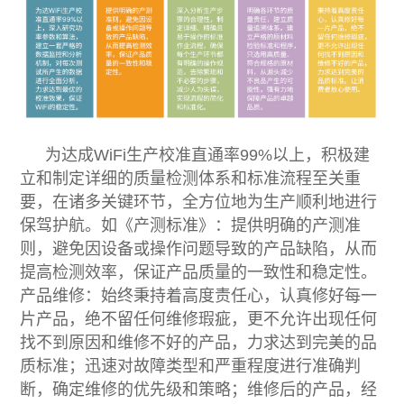
为达成WiFi生产校准直通率99%以上，积极建
立和制定详细的质量检测体系和标准流程至关重
要，在诸多关键环节，全方位地为生产顺利地进行
保驾护航。如《产测标准》：提供明确的产测准
则，避免因设备或操作问题导致的产品缺陷，从而
提高检测效率，保证产品质量的一致性和稳定性。
产品维修：始终秉持着高度责任心，认真修好每一
片产品，绝不留任何维修瑕疵，更不允许出现任何
找不到原因和维修不好的产品，力求达到完美的品
质标准；迅速对故障类型和严重程度进行准确判
断，确定维修的优先级和策略；维修后的产品，经