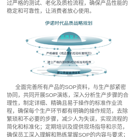
过严格的测试、老化及质检流程，确保产品性能的
稳定和可靠性，让消费者放心使用。
全面完善所有产品的SOP资料，与生产部紧密
协同，共同开展SOP演练，深入分析生产步骤的合
理性，制定详细、精确且易于操作的标准作业流
程，确保每个生产环节都有明确的操作规范，去除
繁琐和不必要的步骤，减少人为失误，实现流程的
简化和标准化；定期培训及提供现场指导和示范，
确保员工深入理解和熟练掌握SOP的内容与要求；