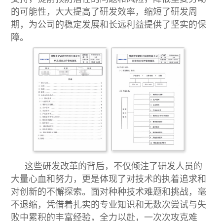
的可能性，大大提高了研发效率，缩短了研发周
期，为公司的稳定发展和长远利益提供了坚实的保
障。
这些研发改革的背后，不仅倾注了研发人员的
大量心血和努力，更是体现了对技术的执着追求和
对创新的不懈探索。面对种种技术难题和挑战，毫
不退缩，凭借着扎实的专业知识和无数次尝试与失
败中累积的丰富经验，全力以赴，一次次攻克难