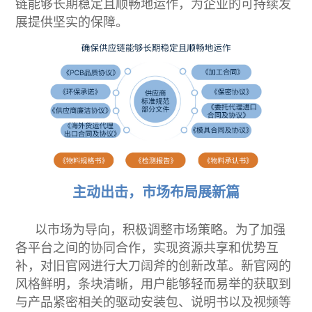
链能够长期稳定且顺畅地运作，为企业的可持续发
展提供坚实的保障。
主动出击，市场布局展新篇
以市场为导向，积极调整市场策略。为了加强
各平台之间的协同合作，实现资源共享和优势互
补，对旧官网进行大刀阔斧的创新改革。新官网的
风格鲜明，条块清晰，用户能够轻而易举的获取到
与产品紧密相关的驱动安装包、说明书以及视频等