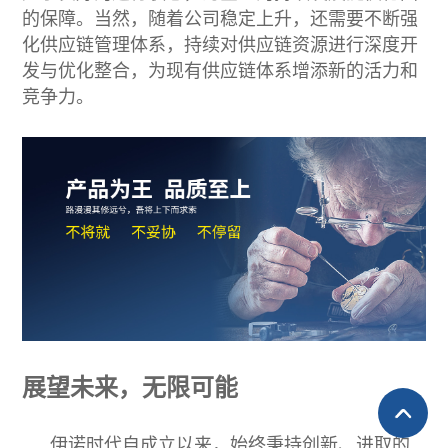
的保障。当然，随着公司稳定上升，还需要不断强
化供应链管理体系，持续对供应链资源进行深度开
发与优化整合，为现有供应链体系增添新的活力和
竞争力。
展望未来，无限可能
伊诺时代自成立以来，始终秉持创新、进取的