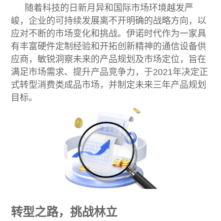
随着科技的日新月异和国际市场环境越发严
峻，企业的可持续发展离不开明确的战略方向，以
应对不断的市场变化和挑战。伊诺时代作为一家具
有丰富硬件定制经验和开拓创新精神的通信设备供
应商，敏锐洞察未来的产品规划及市场定位，旨在
满足市场需求、提升产品竞争力，于2021年决定正
式转型消费类成品市场，并制定未来三年产品规划
目标。
转型之路，挑战林立