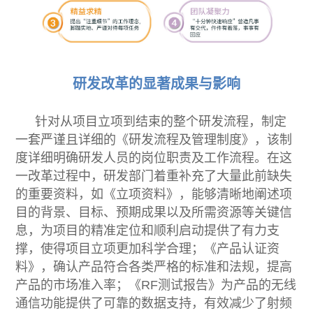
研发改革的显著成果与影响
针对从项目立项到结束的整个研发流程，制定
一套严谨且详细的《研发流程及管理制度》，该制
度详细明确研发人员的岗位职责及工作流程。在这
一改革过程中，研发部门着重补充了大量此前缺失
的重要资料，如《立项资料》，能够清晰地阐述项
目的背景、目标、预期成果以及所需资源等关键信
息，为项目的精准定位和顺利启动提供了有力支
撑，使得项目立项更加科学合理；《产品认证资
料》，确认产品符合各类严格的标准和法规，提高
产品的市场准入率；《RF测试报告》为产品的无线
通信功能提供了可靠的数据支持，有效减少了射频