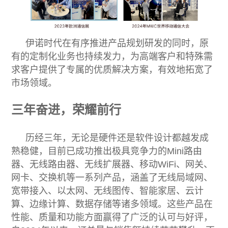
伊诺时代在有序推进产品规划研发的同时，原
有的定制化业务也持续发力，为高端客户和特殊需
求客户提供了专属的优质解决方案，有效地拓宽了
市场领域。
三年奋进，荣耀前行
历经三年，无论是硬件还是软件设计都越发成
熟稳健，目前已成功推出极具竞争力的Mini路由
器、无线路由器、无线扩展器、移动WiFi、网关、
网卡、交换机等一系列产品，涵盖了无线局域网、
宽带接入、以太网、无线图传、智能家居、云计
算、边缘计算、数据存储等诸多领域。这些产品在
性能、质量和功能方面赢得了广泛的认可与好评，