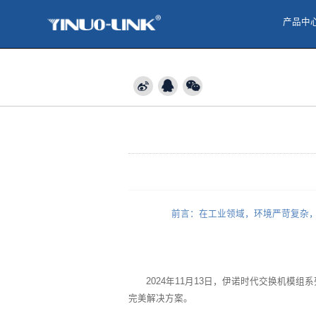
前言：在工