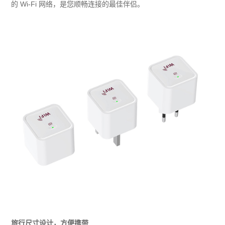
的 Wi-Fi 网络，是您顺畅连接的最佳伴侣。
旅行尺寸设计，方便携带