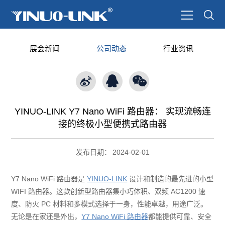
展会新闻
公司动态
行业资讯
YINUO-LINK Y7 Nano WiFi 路由器： 实现流畅连
接的终极小型便携式路由器
发布日期：
2024-02-01
Y7 Nano WiFi 路由器是
YINUO-LINK
设计和制造的最先进的小型
WIFI 路由器。这款创新型路由器集小巧体积、双频 AC1200 速
度、防火 PC 材料和多模式选择于一身，性能卓越，用途广泛。
无论是在家还是外出，
Y7 Nano WiFi 路由器
都能提供可靠、安全