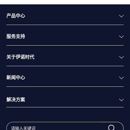
产品中心
服务支持
关于伊诺时代
新闻中心
解决方案