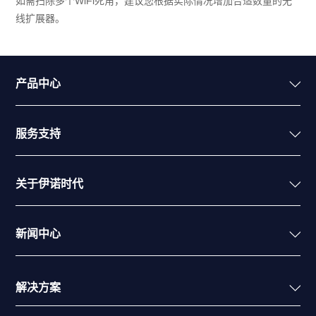
如需扫除多个WiFi死角，建议您根据实际情况增加合适数量的无
线扩展器。
产品中心
服务支持
关于伊诺时代
新闻中心
解决方案