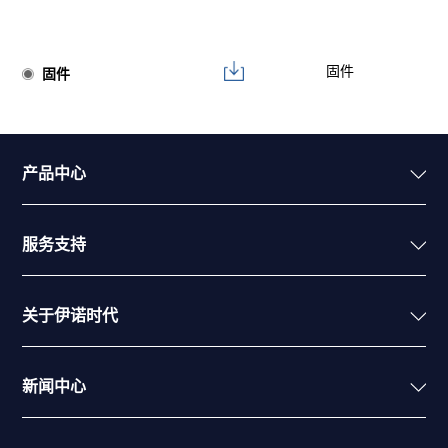
固件
固件
产品中心
服务支持
关于伊诺时代
新闻中心