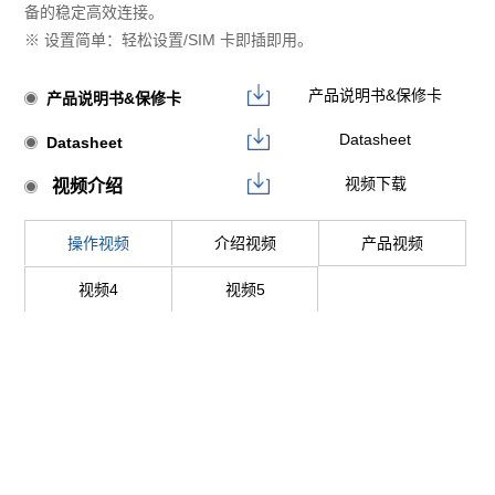
备的稳定高效连接。
※ 设置简单：轻松设置/SIM 卡即插即用。
产品说明书&保修卡
产品说明书&保修卡
Datasheet
Datasheet
视频下载
视频介绍
操作视频
介绍视频
产品视频
视频4
视频5