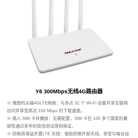
Y6 300Mbps无线4G路由器
※ 理想的尖端4GLTE网络：与多达 32 个 Wi-Fi 设备共享互联网
访问并享受高达 150 Mbps 的下载速度。
※ 插入 SIM 卡并播放：无需配置，SIM 卡在 100 多个国家的兼
容性通过多年的现场测试得到保证。
※ 四根高增益外置LTE 天线：借助四根外部天线，享受与每台设