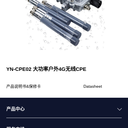
YN-CPE02 大功率户外4G无线CPE
产品说明书&保修卡
Datasheet
产品中心