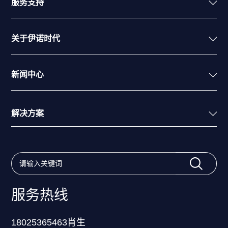
服务支持
关于伊诺时代
新闻中心
解决方案
服务热线
18025365463肖生