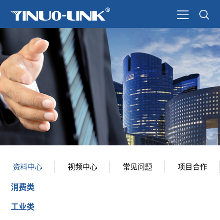
资料中心
视频中心
常见问题
项目合作
消费类
工业类