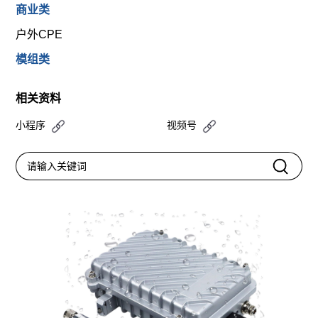
商业类
户外CPE
模组类
相关资料
小程序
视频号