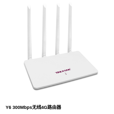
Y6 300Mbps无线4G路由器