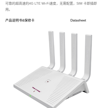
可靠的超高速的4G LTE Wi-Fi速度，无需配置，SIM 卡即插即
用。
产品说明书&保修卡
Datasheet