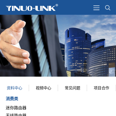
资料中心
视频中心
常见问题
项目合作
消费类
迷你路由器
无线路由器