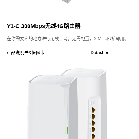
Y1-C 300Mbps无线4G路由器
在你需要它的地方进行无线上网，无需配置，SIM 卡即插即用。
产品说明书&保修卡
Datasheet