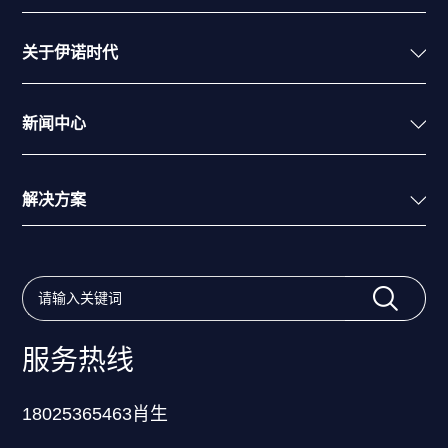
关于伊诺时代
新闻中心
解决方案
服务热线
18025365463肖生