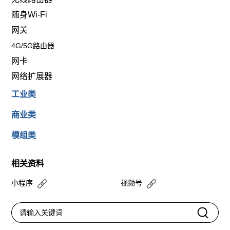
随身Wi-Fi
网关
4G/5G路由器
网卡
网络扩展器
工业类
商业类
模组类
相关资料
小程序
视频号