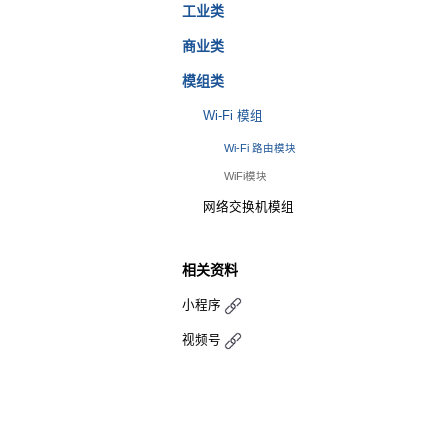
消费类
工业类
商业类
模组类
Wi-Fi 模组
Wi-Fi 路由模块
WiFi模块