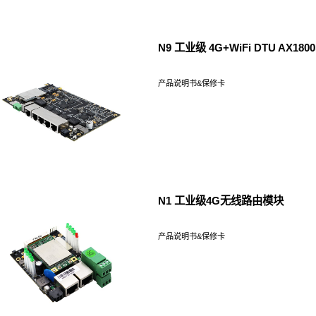
资料中心
视频中