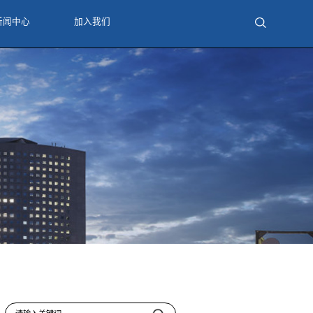
服务支持
关于伊诺时代
新闻中心