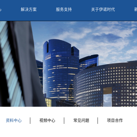
产品中心
解决方案